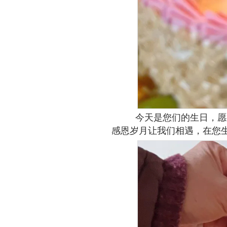
今天是您们的生日，愿
感恩岁月让我们相遇，在您