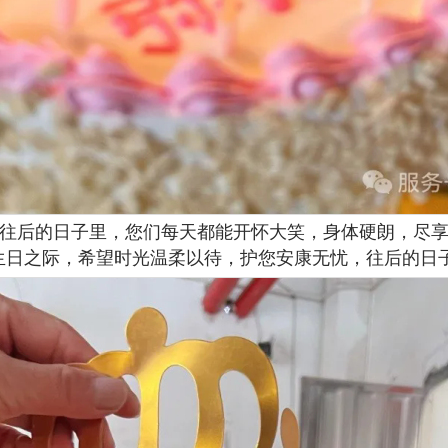
往后的日子里，您们每天都能开怀大笑，身体硬朗，尽
生日之际，希望时光温柔以待，护您安康无忧，往后的日子