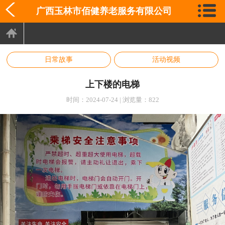
广西玉林市佰健养老服务有限公司
日常故事
活动视频
上下楼的电梯
时间：2024-07-24 | 浏览量：822